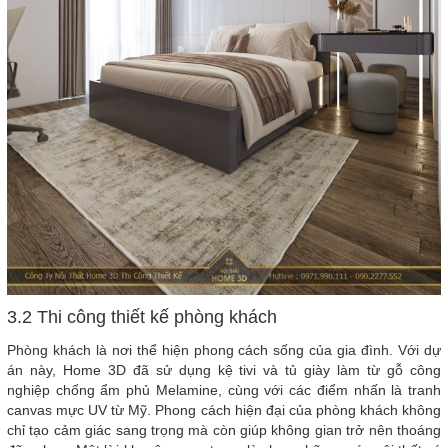
3.2 Thi công thiết kế phòng khách
Phòng khách là nơi thể hiện phong cách sống của gia đình. Với dự
án này, Home 3D đã sử dụng kệ tivi và tủ giày làm từ gỗ công
nghiệp chống ẩm phủ Melamine, cùng với các điểm nhấn là tranh
canvas mực UV từ Mỹ. Phong cách hiện đại của phòng khách không
chỉ tạo cảm giác sang trọng mà còn giúp không gian trở nên thoáng