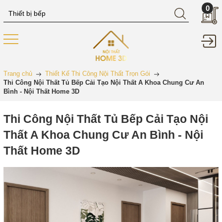
0
Trang chủ
Thiết Kế Thi Công Nội Thất Trọn Gói
Thi Công Nội Thất Tủ Bếp Cải Tạo Nội Thất A Khoa Chung Cư An
Bình - Nội Thất Home 3D
Thi Công Nội Thất Tủ Bếp Cải Tạo Nội
Thất A Khoa Chung Cư An Bình - Nội
Thất Home 3D