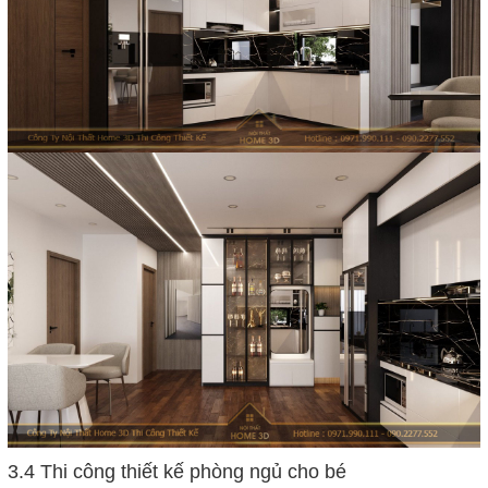
3.4 Thi công thiết kế phòng ngủ cho bé