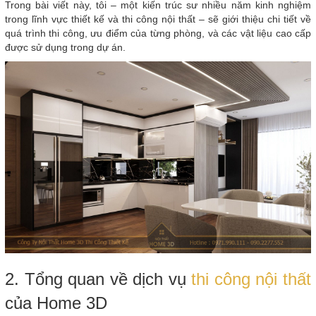
Trong bài viết này, tôi – một kiến trúc sư nhiều năm kinh nghiệm
trong lĩnh vực thiết kế và thi công nội thất – sẽ giới thiệu chi tiết về
quá trình thi công, ưu điểm của từng phòng, và các vật liệu cao cấp
được sử dụng trong dự án.
2. Tổng quan về dịch vụ
thi công nội thất
của Home 3D