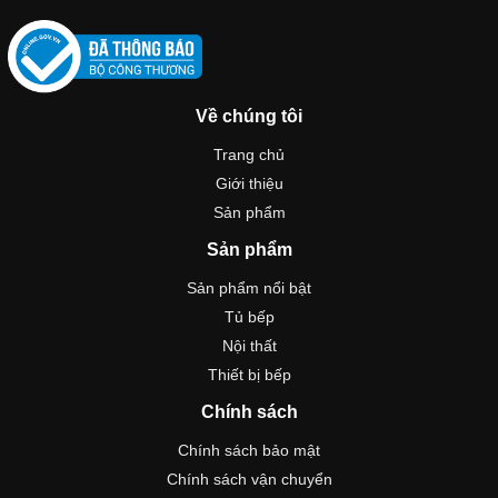
Về chúng tôi
Trang chủ
Giới thiệu
Sản phẩm
Sản phẩm
Sản phẩm nổi bật
Tủ bếp
Nội thất
Thiết bị bếp
Chính sách
Chính sách bảo mật
Chính sách vận chuyển