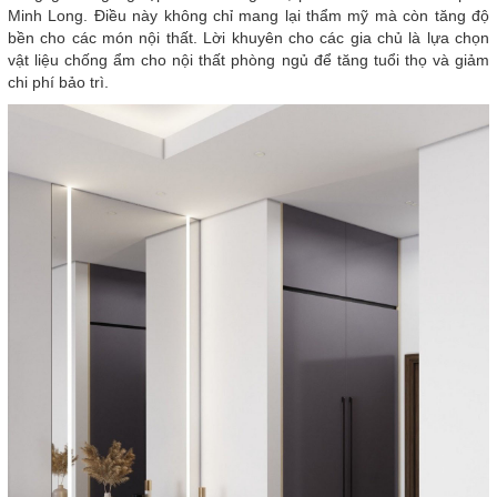
Minh Long. Điều này không chỉ mang lại thẩm mỹ mà còn tăng độ
bền cho các món nội thất. Lời khuyên cho các gia chủ là lựa chọn
vật liệu chống ẩm cho nội thất phòng ngủ để tăng tuổi thọ và giảm
chi phí bảo trì.