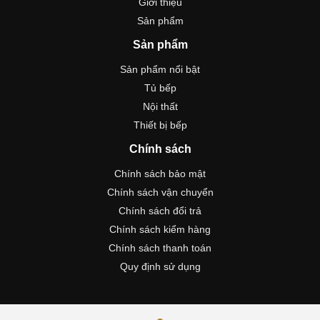
Giới thiệu
Sản phẩm
Sản phẩm
Sản phẩm nổi bật
Tủ bếp
Nội thất
Thiết bị bếp
Chính sách
Chính sách bảo mật
Chính sách vận chuyển
Chính sách đổi trả
Chính sách kiểm hàng
Chính sách thanh toán
Quy định sử dụng