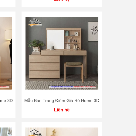
ome 3D
Mẫu Bàn Trang Điểm Giá Rẻ Home 3D
Liên hệ