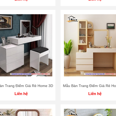
àn Trang Điểm Giá Rẻ Home 3D
Mẫu Bàn Trang Điểm Giá Rẻ H
Liên hệ
Liên hệ