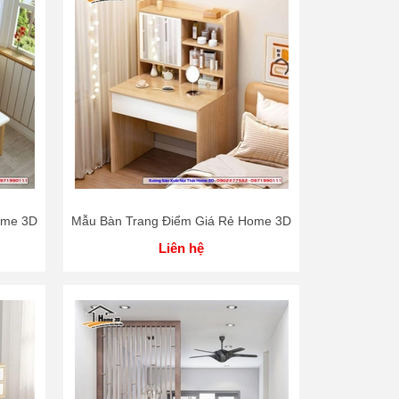
ome 3D
Mẫu Bàn Trang Điểm Giá Rẻ Home 3D
Liên hệ