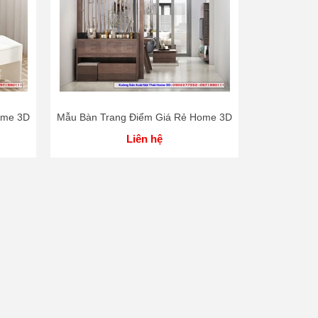
ome 3D
Mẫu Bàn Trang Điểm Giá Rẻ Home 3D
Liên hệ