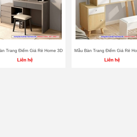
àn Trang Điểm Giá Rẻ Home 3D
Mẫu Bàn Trang Điểm Giá Rẻ H
Liên hệ
Liên hệ