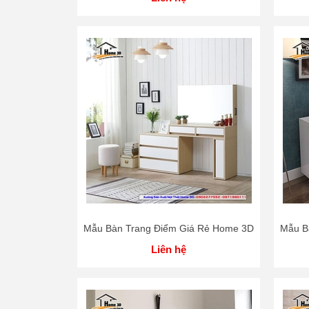
Mẫu Bàn Trang Điểm Giá Rẻ Home 3D
Mẫu B
Liên hệ