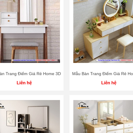
àn Trang Điểm Giá Rẻ Home 3D
Mẫu Bàn Trang Điểm Giá Rẻ H
Liên hệ
Liên hệ