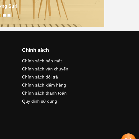
ng Suri
Chính sách
Chính sách bảo mật
Chính sách vận chuyển
Chính sách đổi trả
Chính sách kiểm hàng
Chính sách thanh toán
Quy định sử dụng