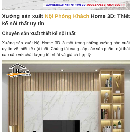
Xưởng sản xuất
Nội Phòng Khách
Home 3D: Thiết
kế nội thất uy tín
Chuyên sản xuất thiết kế nội thất
Xưởng sản xuất Nội Home 3D là một trong những xưởng sản xuất
uy tín về thiết kế nội thất. Chúng tôi cung cấp các sản phẩm nội thất
cao cấp với chất lượng tốt nhất và giá cả hợp lý.