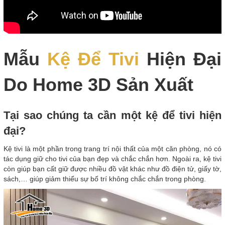
Mẫu
Kệ Để Tivi
Hiện Đại
Do Home 3D Sản Xuất
Tại sao chúng ta cần một kệ để tivi hiện
đại?
Kệ tivi là một phần trong trang trí nội thất của một căn phòng, nó có
tác dụng giữ cho tivi của bạn đẹp và chắc chắn hơn. Ngoài ra, kệ tivi
còn giúp bạn cất giữ được nhiều đồ vật khác như đồ điện tử, giấy tờ,
sách,… giúp giảm thiểu sự bố trí không chắc chắn trong phòng.