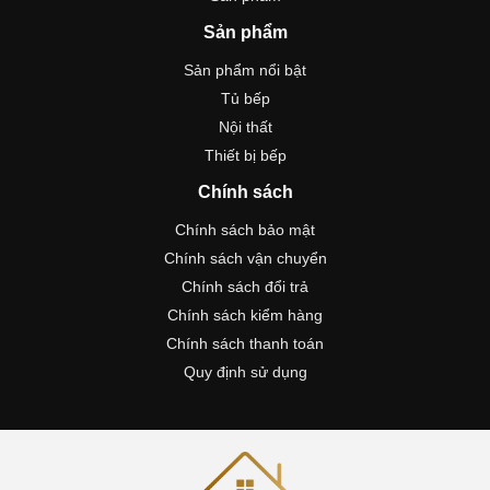
Sản phẩm
Sản phẩm nổi bật
Tủ bếp
Nội thất
Thiết bị bếp
Chính sách
Chính sách bảo mật
Chính sách vận chuyển
Chính sách đổi trả
Chính sách kiểm hàng
Chính sách thanh toán
Quy định sử dụng