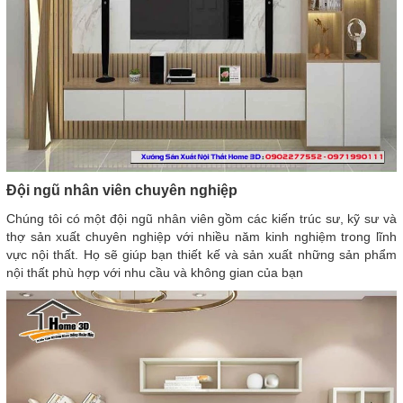
Đội ngũ nhân viên chuyên nghiệp
Chúng tôi có một đội ngũ nhân viên gồm các kiến trúc sư, kỹ sư và
thợ sản xuất chuyên nghiệp với nhiều năm kinh nghiệm trong lĩnh
vực nội thất. Họ sẽ giúp bạn thiết kế và sản xuất những sản phẩm
nội thất phù hợp với nhu cầu và không gian của bạn