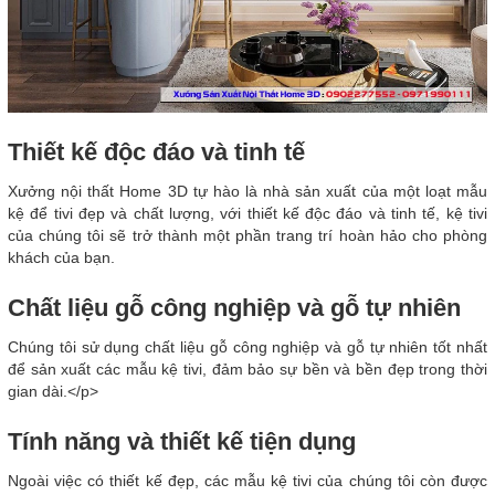
Thiết kế độc đáo và tinh tế
Xưởng nội thất Home 3D tự hào là nhà sản xuất của một loạt mẫu
kệ để tivi đẹp và chất lượng, với thiết kế độc đáo và tinh tế, kệ tivi
của chúng tôi sẽ trở thành một phần trang trí hoàn hảo cho phòng
khách của bạn.
Chất liệu gỗ công nghiệp và gỗ tự nhiên
Chúng tôi sử dụng chất liệu gỗ công nghiệp và gỗ tự nhiên tốt nhất
để sản xuất các mẫu kệ tivi, đảm bảo sự bền và bền đẹp trong thời
gian dài.</p>
Tính năng và thiết kế tiện dụng
Ngoài việc có thiết kế đẹp, các mẫu kệ tivi của chúng tôi còn được