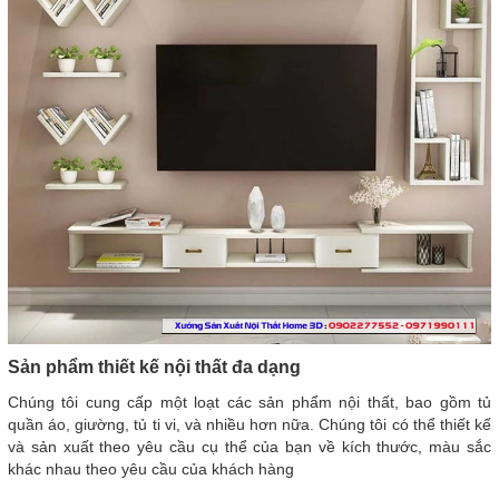
Sản phẩm thiết kế nội thất đa dạng
Chúng tôi cung cấp một loạt các sản phẩm nội thất, bao gồm tủ
quần áo, giường, tủ ti vi, và nhiều hơn nữa. Chúng tôi có thể thiết kế
và sản xuất theo yêu cầu cụ thể của bạn về kích thước, màu sắc
khác nhau theo yêu cầu của khách hàng