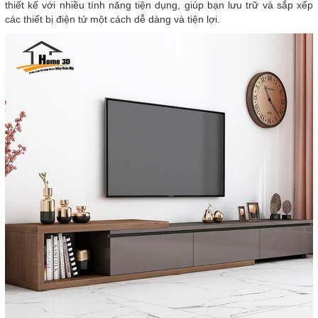
thiết kế với nhiều tính năng tiện dụng, giúp bạn lưu trữ và sắp xếp
các thiết bị điện tử một cách dễ dàng và tiện lợi.