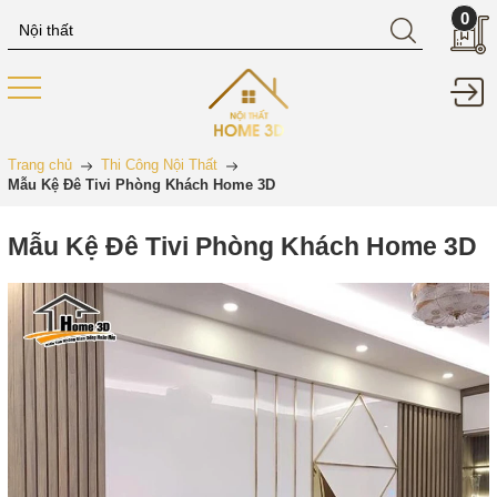
0
Trang chủ
Thi Công Nội Thất
Mẫu Kệ Đê Tivi Phòng Khách Home 3D
Mẫu Kệ Đê Tivi Phòng Khách Home 3D