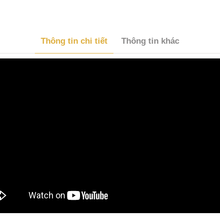
Thông tin chi tiết
Thông tin khác