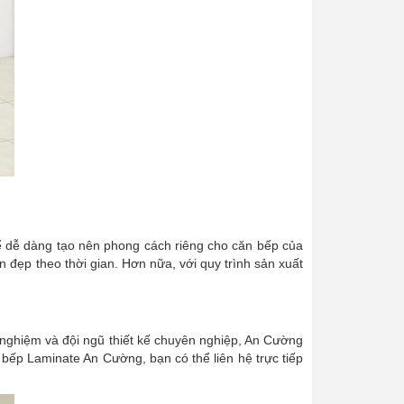
hể dễ dàng tạo nên phong cách riêng cho căn bếp của
 đẹp theo thời gian. Hơn nữa, với quy trình sản xuất
 nghiệm và đội ngũ thiết kế chuyên nghiệp, An Cường
bếp Laminate An Cường, bạn có thể liên hệ trực tiếp