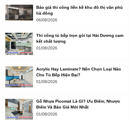
Báo giá thi công liền kề khu đô thị văn phú
hà đông
06/08/2026
Thi công tủ bếp trọn gói tại Hải Dương cam
kết chất lượng
01/08/2026
Acrylic Hay Laminate? Nên Chọn Loại Nào
Cho Tủ Bếp Hiện Đại?
01/08/2026
Gỗ Nhựa Picomat Là Gì? Ưu Điểm, Nhược
Điểm Và Báo Giá Mới Nhất
01/08/2026