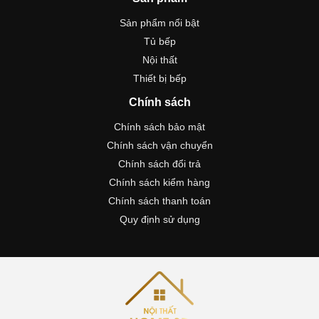
Sản phẩm nổi bật
Tủ bếp
Nội thất
Thiết bị bếp
Chính sách
Chính sách bảo mật
Chính sách vận chuyển
Chính sách đổi trả
Chính sách kiểm hàng
Chính sách thanh toán
Quy định sử dụng