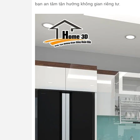
bạn an tâm tận hưởng không gian riêng tư.