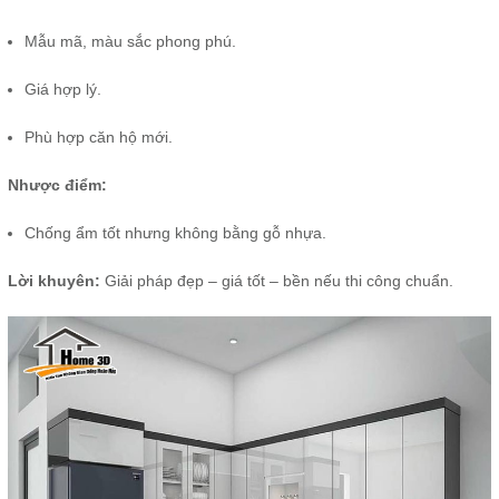
Mẫu mã, màu sắc phong phú.
Giá hợp lý.
Phù hợp căn hộ mới.
Nhược điểm:
Chống ẩm tốt nhưng không bằng gỗ nhựa.
Lời khuyên:
Giải pháp đẹp – giá tốt – bền nếu thi công chuẩn.