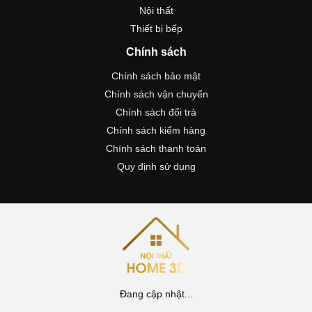
Nội thất
Thiết bị bếp
Chính sách
Chính sách bảo mật
Chính sách vận chuyển
Chính sách đổi trả
Chính sách kiểm hàng
Chính sách thanh toán
Quy định sử dụng
Đang cập nhật...