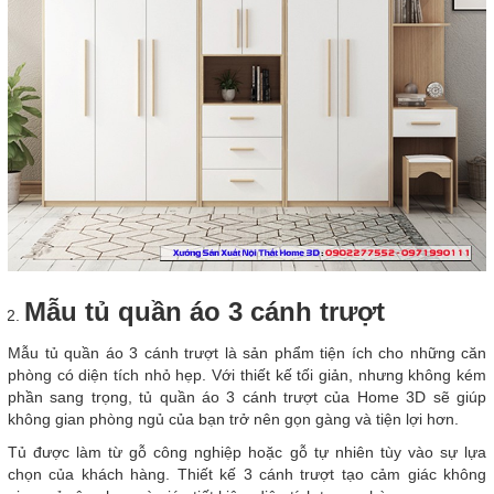
Mẫu tủ quần áo 3 cánh trượt
Mẫu tủ quần áo 3 cánh trượt là sản phẩm tiện ích cho những căn
phòng có diện tích nhỏ hẹp. Với thiết kế tối giản, nhưng không kém
phần sang trọng, tủ quần áo 3 cánh trượt của Home 3D sẽ giúp
không gian phòng ngủ của bạn trở nên gọn gàng và tiện lợi hơn.
Tủ được làm từ gỗ công nghiệp hoặc gỗ tự nhiên tùy vào sự lựa
chọn của khách hàng. Thiết kế 3 cánh trượt tạo cảm giác không