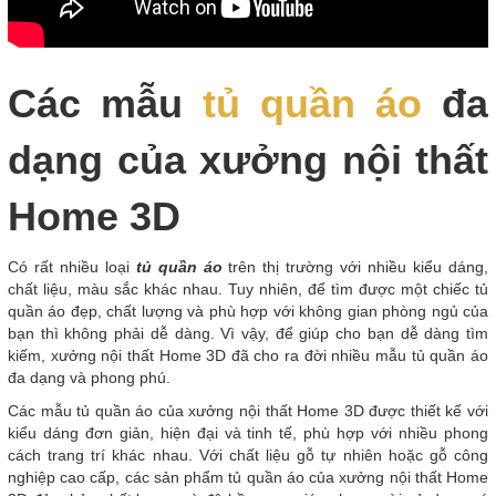
Các mẫu
tủ quần áo
đa
dạng của xưởng nội thất
Home 3D
Có rất nhiều loại
tủ quần áo
trên thị trường với nhiều kiểu dáng,
chất liệu, màu sắc khác nhau. Tuy nhiên, để tìm được một chiếc tủ
quần áo đẹp, chất lượng và phù hợp với không gian phòng ngủ của
bạn thì không phải dễ dàng. Vì vậy, để giúp cho bạn dễ dàng tìm
kiếm, xưởng nội thất Home 3D đã cho ra đời nhiều mẫu tủ quần áo
đa dạng và phong phú.
Các mẫu tủ quần áo của xưởng nội thất Home 3D được thiết kế với
kiểu dáng đơn giản, hiện đại và tinh tế, phù hợp với nhiều phong
cách trang trí khác nhau. Với chất liệu gỗ tự nhiên hoặc gỗ công
nghiệp cao cấp, các sản phẩm tủ quần áo của xưởng nội thất Home