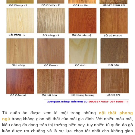
Tủ quần áo được xem là một trong những
nội thất phong
ngủ
trong không gian nội thất của mỗi gia đình. Với nhiều mẫu mã,
kiểu dáng đa dạng trên thị trường hiện nay, tuy nhiên tủ quần áo gỗ
luôn được ưa chuộng và là sự lựa chọn tốt nhất cho không gian