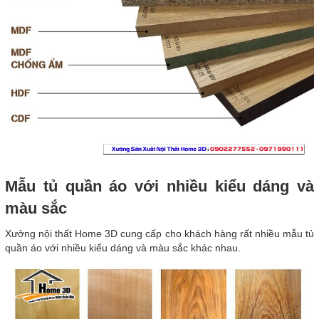
Mẫu tủ quần áo với nhiều kiểu dáng và
màu sắc
Xưởng nội thất Home 3D cung cấp cho khách hàng rất nhiều mẫu tủ
quần áo với nhiều kiểu dáng và màu sắc khác nhau.