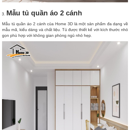
Mẫu tủ quần áo 2 cánh
Mẫu tủ quần áo 2 cánh của Home 3D là một sản phẩm đa dạng về
mẫu mã, kiểu dáng và chất liệu. Tủ được thiết kế với kích thước nhỏ
gọn phù hợp với không gian phòng ngủ nhỏ hẹp.