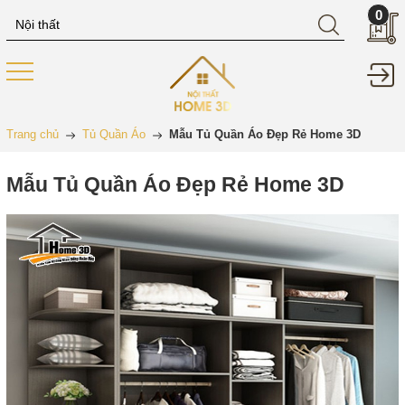
0
Trang chủ
Tủ Quần Áo
Mẫu Tủ Quần Áo Đẹp Rẻ Home 3D
Mẫu Tủ Quần Áo Đẹp Rẻ Home 3D