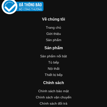
Về chúng tôi
Trang chủ
Giới thiệu
Sản phẩm
Sản phẩm
Sản phẩm nổi bật
Tủ bếp
Nội thất
Thiết bị bếp
Chính sách
Chính sách bảo mật
Chính sách vận chuyển
Chính sách đổi trả